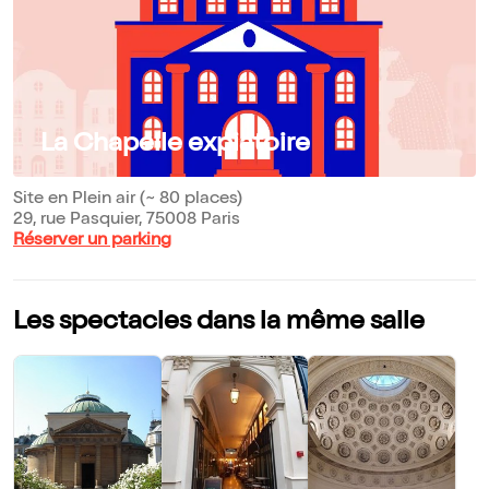
La Chapelle expiatoire
Site en Plein air (~ 80 places)
29, rue Pasquier, 75008 Paris
Réserver un parking
Les spectacles dans la même salle