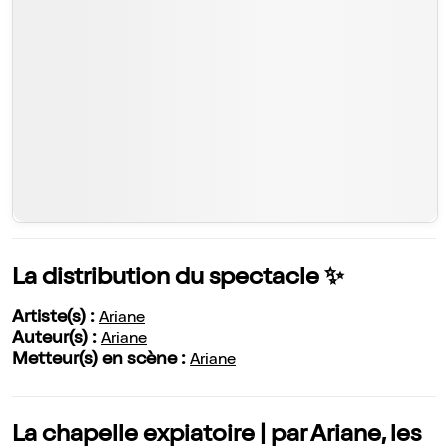
La distribution du spectacle ✨
Artiste(s) :
Ariane
Auteur(s) :
Ariane
Metteur(s) en scène :
Ariane
La chapelle expiatoire | par Ariane, les