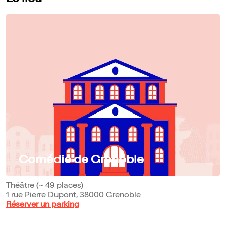
Comédie de Grenoble
Théâtre (~ 49 places)
1 rue Pierre Dupont, 38000 Grenoble
Réserver un parking