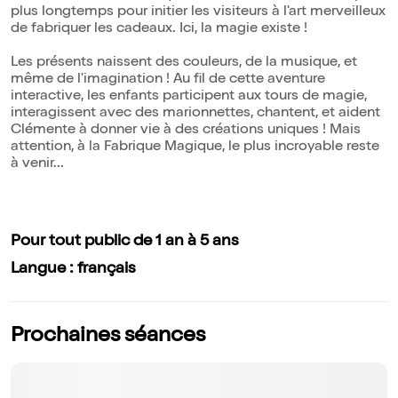
plus longtemps pour initier les visiteurs à l'art merveilleux
de fabriquer les cadeaux. Ici, la magie existe !
Les présents naissent des couleurs, de la musique, et
même de l'imagination ! Au fil de cette aventure
interactive, les enfants participent aux tours de magie,
interagissent avec des marionnettes, chantent, et aident
Clémente à donner vie à des créations uniques ! Mais
attention, à la Fabrique Magique, le plus incroyable reste
à venir...
Pour tout public de 1 an à 5 ans
Langue : français
Prochaines séances