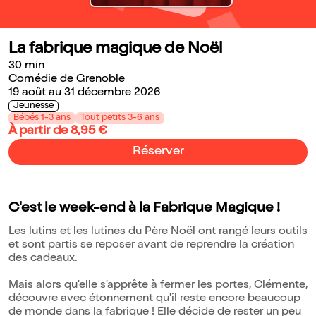
La fabrique magique de Noël
30 min
Comédie de Grenoble
19 août au 31 décembre 2026
Jeunesse
Bébés 1-3 ans
Tout petits 3-6 ans
À partir de 8,95 €
Réserver
C'est le week-end à la Fabrique Magique !
Les lutins et les lutines du Père Noël ont rangé leurs outils
et sont partis se reposer avant de reprendre la création
des cadeaux.
Mais alors qu'elle s'apprête à fermer les portes, Clémente,
découvre avec étonnement qu'il reste encore beaucoup
de monde dans la fabrique ! Elle décide de rester un peu