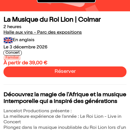
La Musique du Roi Lion | Colmar
2 heures
Halle aux vins - Parc des expositions
En anglais
Le 3 décembre 2026
Concert
Familial
À partir de 39,00 €
Réserver
Découvrez la magie de l'Afrique et la musique
intemporelle qui a inspiré des générations
Lancelot Productions présente :
La meilleure expérience de l'année : Le Roi Lion - Live in
Concert
Plongez dans la musique inoubliable du Roi Lion lors d'un