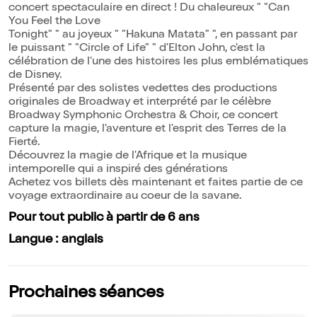
concert spectaculaire en direct ! Du chaleureux " "Can
You Feel the Love
Tonight" " au joyeux " "Hakuna Matata" ", en passant par
le puissant " "Circle of Life" " d'Elton John, c'est la
célébration de l'une des histoires les plus emblématiques
de Disney.
Présenté par des solistes vedettes des productions
originales de Broadway et interprété par le célèbre
Broadway Symphonic Orchestra & Choir, ce concert
capture la magie, l'aventure et l'esprit des Terres de la
Fierté.
Découvrez la magie de l'Afrique et la musique
intemporelle qui a inspiré des générations
Achetez vos billets dès maintenant et faites partie de ce
voyage extraordinaire au coeur de la savane.
Pour tout public à partir de 6 ans
Langue : anglais
Prochaines séances