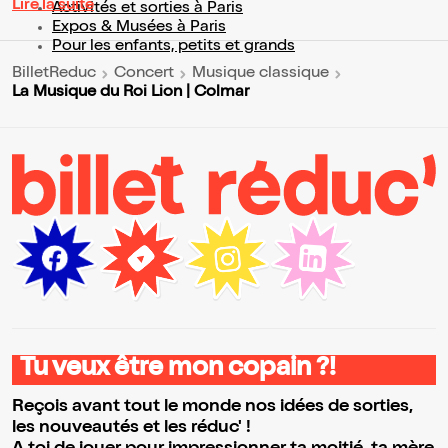
Lire la suite
Activités et sorties à Paris
Expos & Musées à Paris
Pour les enfants, petits et grands
BilletReduc
Concert
Musique classique
La Musique du Roi Lion | Colmar
Tu veux être mon copain ?!
Reçois avant tout le monde nos idées de sorties,
les nouveautés et les réduc' !