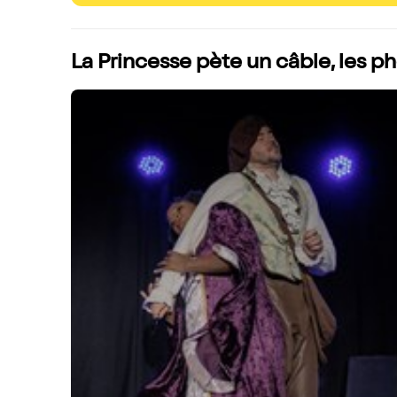
La Princesse pète un câble, les p