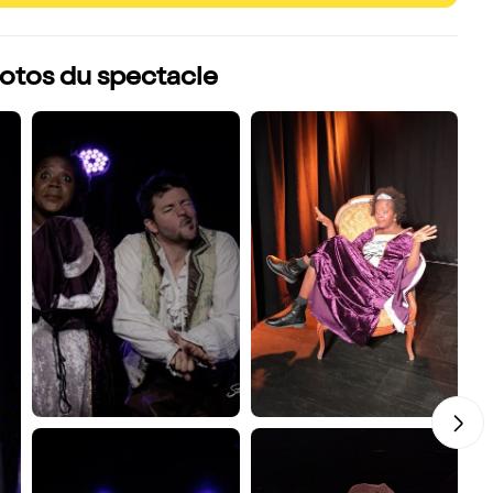
hotos du spectacle