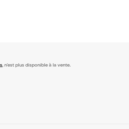
is
, n'est plus disponible à la vente.