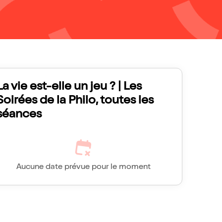
La vie est-elle un jeu ? | Les
Soirées de la Philo, toutes les
séances
Aucune date prévue pour le moment