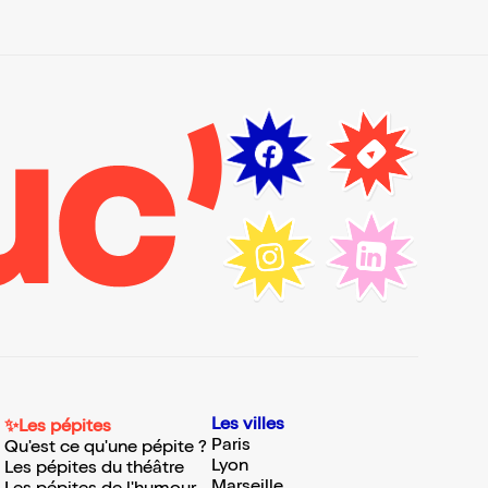
Les villes
✨Les pépites
Paris
Qu'est ce qu'une pépite ?
Lyon
Les pépites du théâtre
Marseille