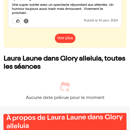
Une super soirée avec un spectacle répondant aux attentes. Un
humour toujours aussi trash mais émouvant. Vivement le
prochain.
Publié
le 14 janv. 2024
Voir plus
Laura Laune dans Glory alleluia, toutes
les séances
Aucune date prévue pour le moment
À propos de Laura Laune dans Glory
alleluia