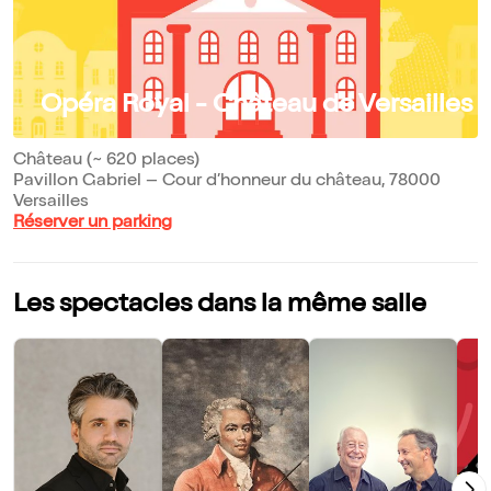
Opéra Royal - Château de Versailles
Château (~ 620 places)
Pavillon Gabriel – Cour d’honneur du château, 78000
Versailles
Réserver un parking
Les spectacles dans la même salle