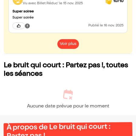
10/10
Vu avec Billet Réduc'
le 15 nov. 2025
Super soiree
Super soirée
Publié
le 16 nov. 2025
Voir plus
Le bruit qui court : Partez pas !, toutes
les séances
Aucune date prévue pour le moment
À propos de Le bruit qui court :