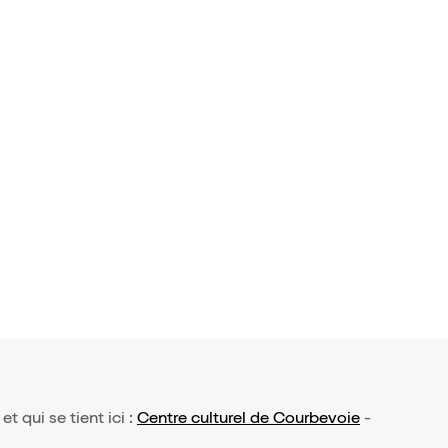
et qui se tient ici :
Centre culturel de Courbevoie
-