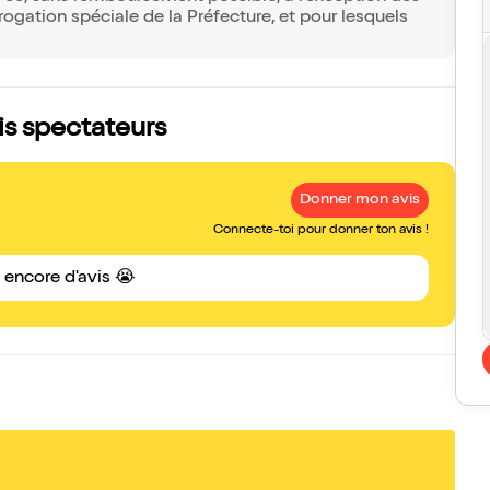
rogation spéciale de la Préfecture, et pour lesquels
s spectateurs
Donner mon avis
Connecte-toi pour donner ton avis !
s encore d'avis 😭