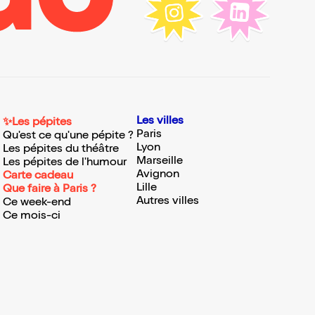
Les villes
✨Les pépites
Paris
Qu'est ce qu'une pépite ?
Lyon
Les pépites du théâtre
Marseille
Les pépites de l'humour
Avignon
Carte cadeau
Lille
Que faire à Paris ?
Autres villes
Ce week-end
Ce mois-ci