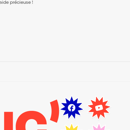
 aide précieuse !