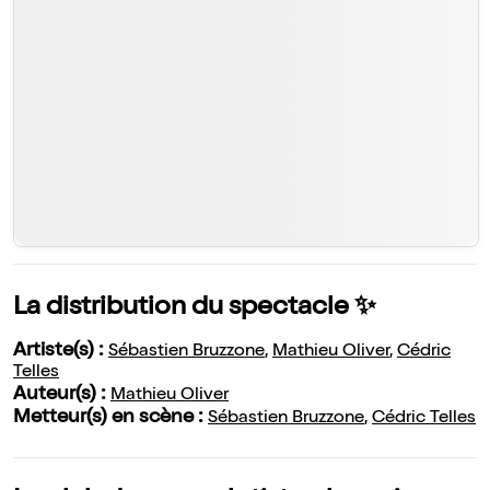
La distribution du spectacle ✨
Artiste(s) :
Sébastien Bruzzone
,
Mathieu Oliver
,
Cédric
Telles
Auteur(s) :
Mathieu Oliver
Metteur(s) en scène :
Sébastien Bruzzone
,
Cédric Telles