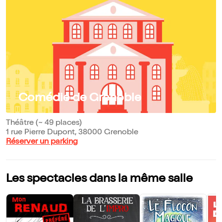
Comédie de Grenoble
Théâtre (~ 49 places)
1 rue Pierre Dupont, 38000 Grenoble
Réserver un parking
Les spectacles dans la même salle