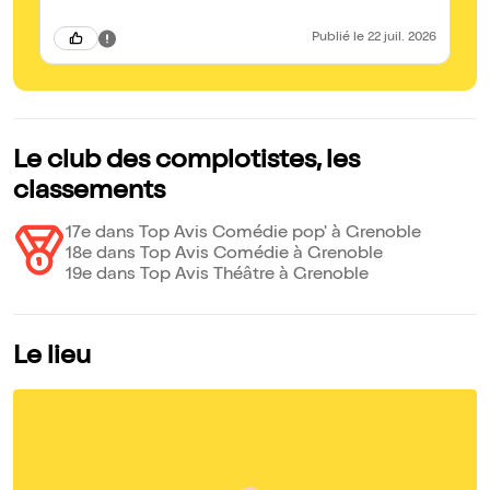
Publié
le 22 juil. 2026
Le club des complotistes, les
classements
17e dans Top Avis Comédie pop' à Grenoble
18e dans Top Avis Comédie à Grenoble
19e dans Top Avis Théâtre à Grenoble
Le lieu