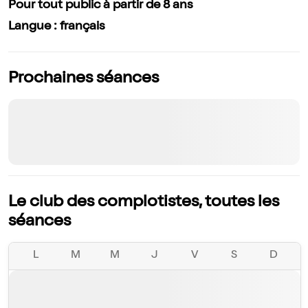
Pour tout public à partir de 8 ans
Langue : français
Prochaines séances
Le club des complotistes, toutes les
séances
L
M
M
J
V
S
D