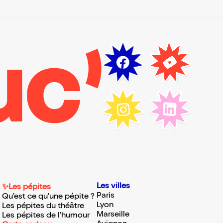
Les villes
✨Les pépites
Paris
Qu'est ce qu'une pépite ?
Lyon
Les pépites du théâtre
Marseille
Les pépites de l'humour