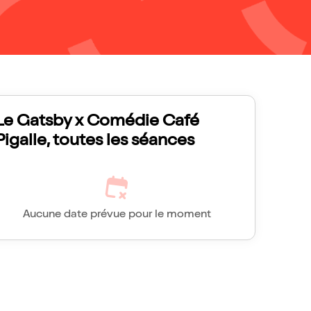
Le Gatsby x Comédie Café
Pigalle, toutes les séances
Aucune date prévue pour le moment