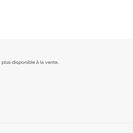
st plus disponible à la vente.