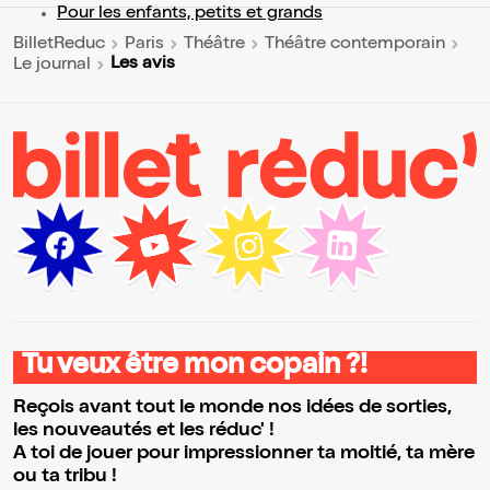
Pour les enfants, petits et grands
BilletReduc
Paris
Théâtre
Théâtre contemporain
Les avis
Le journal
Tu veux être mon copain ?!
Reçois avant tout le monde nos idées de sorties,
les nouveautés et les réduc' !
A toi de jouer pour impressionner ta moitié, ta mère
ou ta tribu !