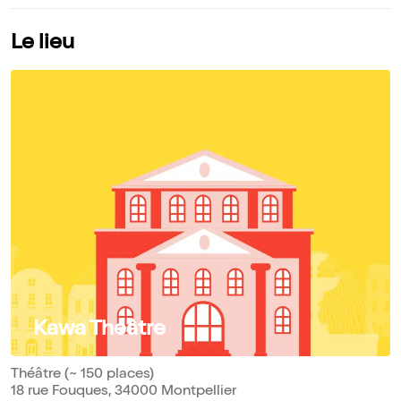
Le lieu
Kawa Théâtre
Théâtre (~ 150 places)
18 rue Fouques, 34000 Montpellier