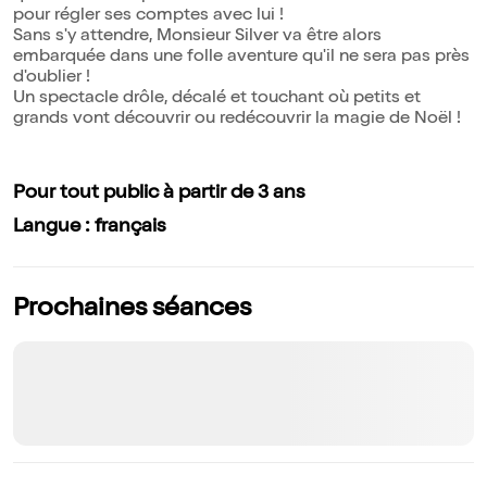
pour régler ses comptes avec lui !
Sans s'y attendre, Monsieur Silver va être alors
embarquée dans une folle aventure qu'il ne sera pas près
d'oublier !
Un spectacle drôle, décalé et touchant où petits et
grands vont découvrir ou redécouvrir la magie de Noël !
Pour tout public à partir de 3 ans
Langue : français
Prochaines séances