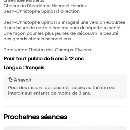
Ensemble Matheus
Choeur de l'Académie Haendel Hendrix
Jean-Christophe Spinosi | direction
Jean-Christophe Spinosi a imaginé une version écourtée
d'une heure de cette pièce majeure du répertoire sacré.
Une façon pour les plus jeunes de découvrir la beauté
des grands chorals haendéliens.
Production Théâtre des Champs-Élysées
Pour tout public de 5 ans à 12 ans
Langue : français
👌 À savoir
Pour des raisons de sécurité, l'accès au théâtre est
interdit aux enfants de moins de 3 ans.
Prochaines séances