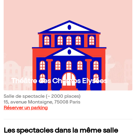
Théâtre des Champs Elysées
Salle de spectacle (~ 2000 places)
15, avenue Montaigne, 75008 Paris
Réserver un parking
Les spectacles dans la même salle