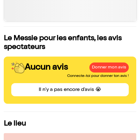
Le Messie pour les enfants, les avis
spectateurs
Aucun avis
Donner mon avis
Connecte-toi pour donner ton avis !
Il n'y a pas encore d'avis 😭
Le lieu