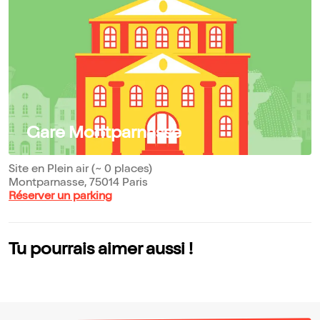
Gare Montparnasse
Site en Plein air (~ 0 places)
Montparnasse, 75014 Paris
Réserver un parking
Tu pourrais aimer aussi !