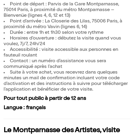
Point de départ : Parvis de la Gare Montparnasse,
75014 Paris, à proximité du métro Montparnasse –
Bienvenüe (lignes 4, 6, 12 et 13)
Point d'arrivée : La Closerie des Lilas, 75006 Paris, à
proximité du métro Vavin (lignes 6, 14)
Durée : entre 1h et 1h30 selon votre rythme
Horaires d'ouverture : débutez la visite quand vous
voulez, 7j/7, 24h/24
Accessibilité : visite accessible aux personnes en
fauteuil roulant
Contact : un numéro d'assistance vous sera
communiqué après l'achat
Suite à votre achat, vous recevrez dans quelques
minutes un mail de confirmation incluant votre code
d'activation et des instructions à suivre pour télécharger
l'application et bénéficier de votre visite.
Pour tout public à partir de 12 ans
Langue : français
Le Montparnasse des Artistes, visite