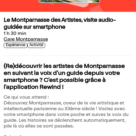
Le Montparnasse des Artistes, visite audio-
guidée sur smartphone
1 h 30 min
Gare Montparnasse
Expérience
Activité
(Re)découvrir les artistes de Montparnasse
en suivant la voix d'un guide depuis votre
smartphone ? C'est possible grâce à
l'application Rewind !
Ce qui vous attend :
Découvrez Montparnasse, coeur de la vie artistique et
intellectuelle parisienne au XXème siècle ! Visitez avec
votre smartphone dans votre poche et suivez la voix du
guide. Les histoires se déclenchent automatiquement,
pile là où elles se sont passées.