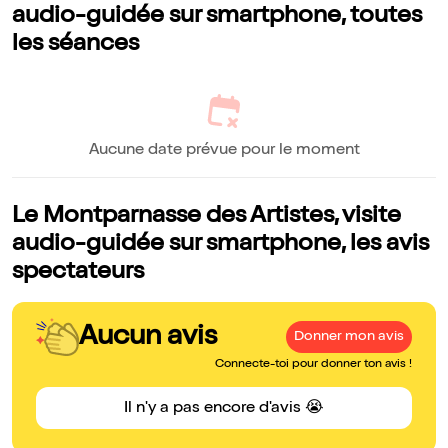
audio-guidée sur smartphone, toutes
les séances
Aucune date prévue pour le moment
Le Montparnasse des Artistes, visite
audio-guidée sur smartphone, les avis
spectateurs
Aucun avis
Donner mon avis
Connecte-toi pour donner ton avis !
Il n'y a pas encore d'avis 😭