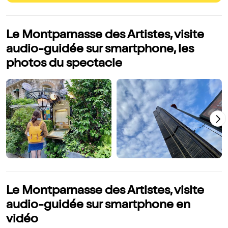
Le Montparnasse des Artistes, visite
audio-guidée sur smartphone, les
photos du spectacle
Le Montparnasse des Artistes, visite
audio-guidée sur smartphone en
vidéo