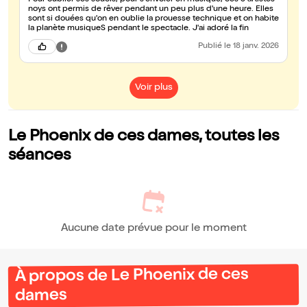
Pour oublier ses soucis, pour s'envoler en musique, ces 3 artistes
noys ont permis de rêver pendant un peu plus d'une heure. Elles
sont si douées qu'on en oublie la prouesse technique et on habite
la planète musiqueS pendant le spectacle. J'ai adoré la fin
Publié
le 18 janv. 2026
Voir plus
Le Phoenix de ces dames, toutes les
séances
Aucune date prévue pour le moment
À propos de Le Phoenix de ces
dames