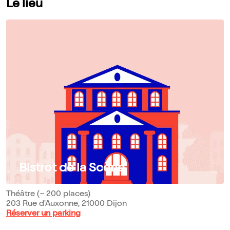
Le lieu
Bistrot de la Scène
Théâtre (~ 200 places)
203 Rue d'Auxonne, 21000 Dijon
Réserver un parking