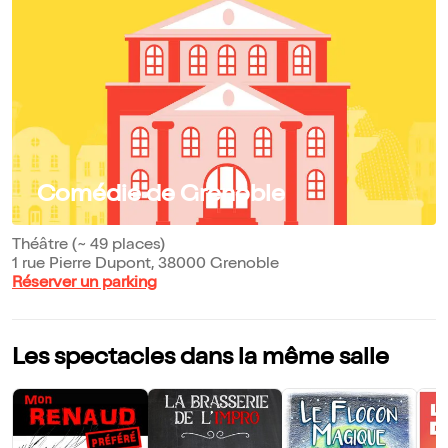
Comédie de Grenoble
Théâtre (~ 49 places)
1 rue Pierre Dupont, 38000 Grenoble
Réserver un parking
Les spectacles dans la même salle