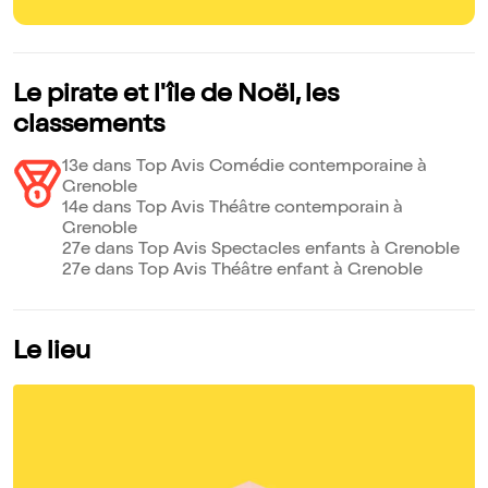
Le pirate et l'île de Noël, les
classements
13e dans Top Avis Comédie contemporaine à
Grenoble
14e dans Top Avis Théâtre contemporain à
Grenoble
27e dans Top Avis Spectacles enfants à Grenoble
27e dans Top Avis Théâtre enfant à Grenoble
Le lieu