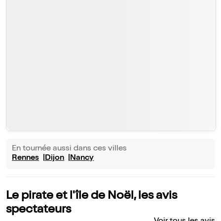
En tournée aussi dans ces villes
Rennes
Dijon
Nancy
Le pirate et l'île de Noël, les avis
spectateurs