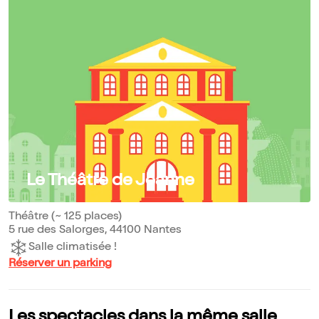
Le Théâtre de Jeanne
Théâtre (~ 125 places)
5 rue des Salorges, 44100 Nantes
Salle climatisée !
Réserver un parking
Les spectacles dans la même salle