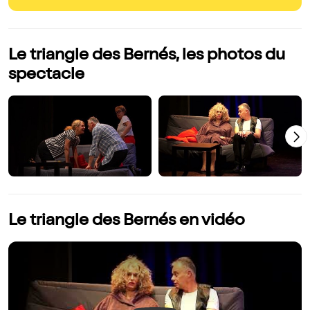
Le triangle des Bernés, les photos du
spectacle
Le triangle des Bernés en vidéo