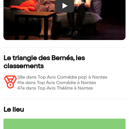
Play
Le triangle des Bernés, les
classements
38e dans Top Avis Comédie pop' à Nantes
41e dans Top Avis Comédie à Nantes
47e dans Top Avis Théâtre à Nantes
Le lieu