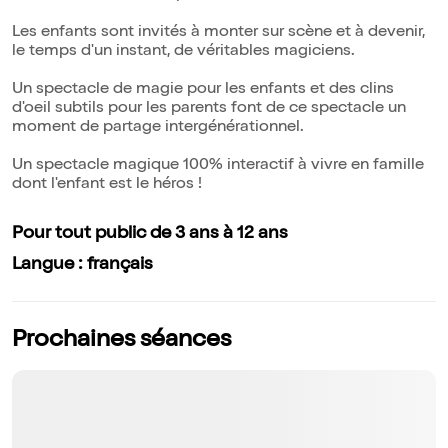
Les enfants sont invités à monter sur scène et à devenir,
le temps d'un instant, de véritables magiciens.
Un spectacle de magie pour les enfants et des clins
d'oeil subtils pour les parents font de ce spectacle un
moment de partage intergénérationnel.
Un spectacle magique 100% interactif à vivre en famille
dont l'enfant est le héros !
Pour tout public de 3 ans à 12 ans
Langue : français
Prochaines séances