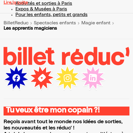
Lire la suite
Activités et sorties à Paris
Expos & Musées à Paris
Pour les enfants, petits et grands
BilletReduc
Spectacles enfants
Magie enfant
Les apprentis magiciens
Tu veux être mon copain ?!
Reçois avant tout le monde nos idées de sorties,
les nouveautés et les réduc' !