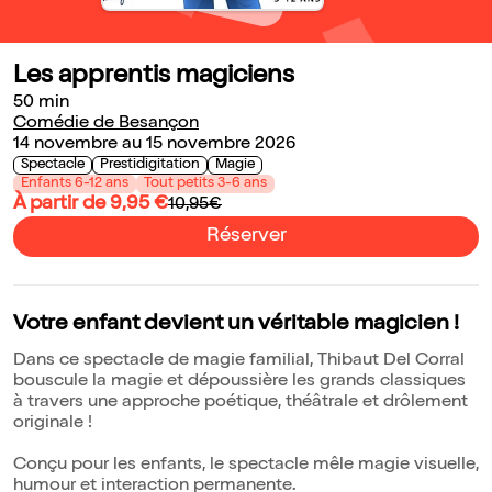
Les apprentis magiciens
50 min
Comédie de Besançon
14 novembre au 15 novembre 2026
Spectacle
Prestidigitation
Magie
Enfants 6-12 ans
Tout petits 3-6 ans
À partir de 9,95 €
10,95€
Réserver
Votre enfant devient un véritable magicien !
Dans ce spectacle de magie familial, Thibaut Del Corral
bouscule la magie et dépoussière les grands classiques
à travers une approche poétique, théâtrale et drôlement
originale !
Conçu pour les enfants, le spectacle mêle magie visuelle,
humour et interaction permanente.