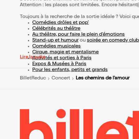
Attention : les places sont limitées. Encore hésitant
Toujours à la recherche de la sortie idéale ? Voici qu
Comédies drôles et pop’
Célébrités au théâtre
Au théâtre, pour faire le plein d’émotions
Stand-up et humour
ou
soirée en comedy club
Comédies musicales
Cirque, magie et mentalisme
Lire la suite
Activités et sorties à Paris
Expos & Musées à Paris
Pour les enfants, petits et grands
Les chemins de l'amour
BilletReduc
Concert