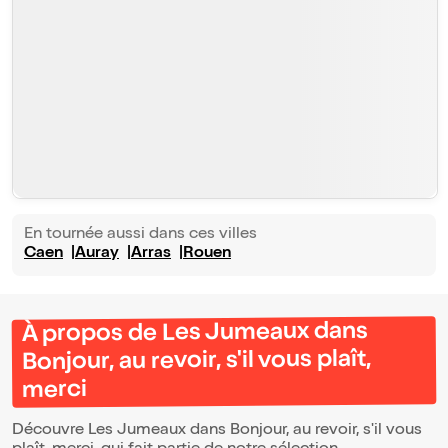
En tournée aussi dans ces villes
Caen
Auray
Arras
Rouen
À propos de Les Jumeaux dans
Bonjour, au revoir, s'il vous plaît,
merci
Découvre Les Jumeaux dans Bonjour, au revoir, s'il vous