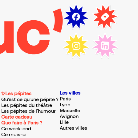
Les villes
✨Les pépites
Paris
Qu'est ce qu'une pépite ?
Lyon
Les pépites du théâtre
Marseille
Les pépites de l'humour
Avignon
Carte cadeau
Lille
Que faire à Paris ?
Autres villes
Ce week-end
Ce mois-ci