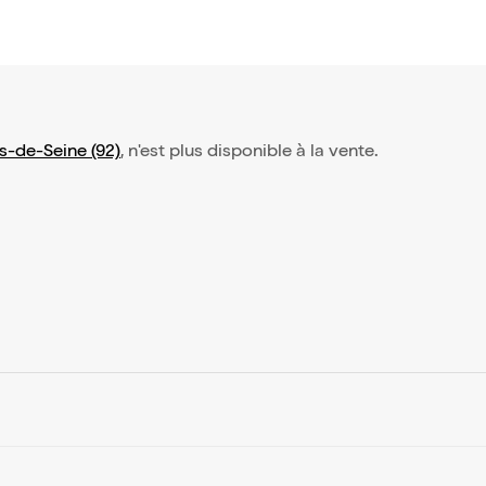
s-de-Seine (92)
, n'est plus disponible à la vente.