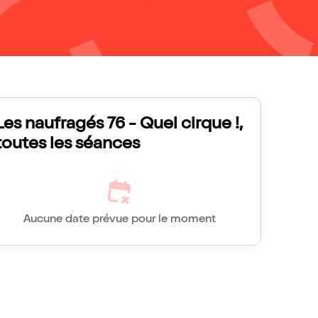
Les naufragés 76 - Quel cirque !,
toutes les séances
Aucune date prévue pour le moment