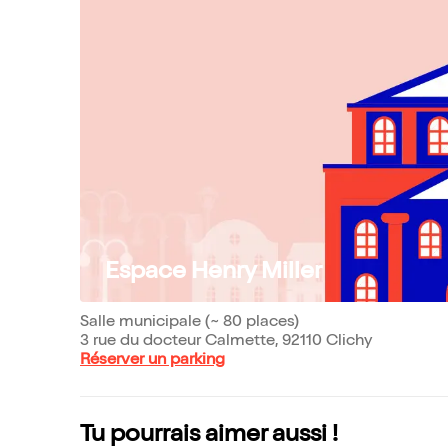
Espace Henry Miller
Salle municipale (~ 80 places)
3 rue du docteur Calmette, 92110 Clichy
Réserver un parking
Tu pourrais aimer aussi !