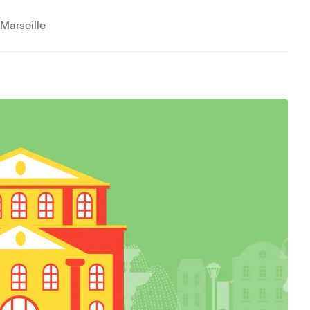
Marseille