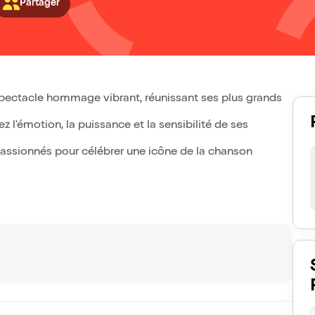
Partager
spectacle hommage vibrant, réunissant ses plus grands
 l'émotion, la puissance et la sensibilité de ses
passionnés pour célébrer une icône de la chanson