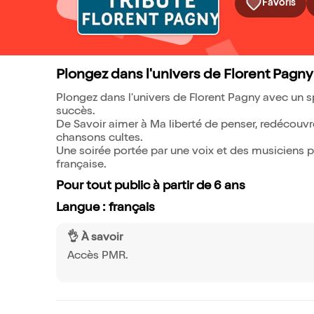
Favoris
Plongez dans l'univers de Florent Pagny
Plongez dans l'univers de Florent Pagny avec un 
succès.
De Savoir aimer à Ma liberté de penser, redécouvrez
chansons cultes.
Une soirée portée par une voix et des musiciens 
française.
Pour tout public à partir de 6 ans
Langue : français
👌 À savoir
Accès PMR.