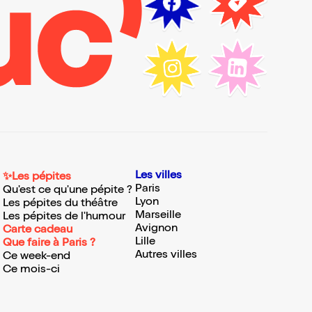
Les villes
✨Les pépites
Paris
Qu'est ce qu'une pépite ?
Lyon
Les pépites du théâtre
Marseille
Les pépites de l'humour
Avignon
Carte cadeau
Lille
Que faire à Paris ?
Autres villes
Ce week-end
Ce mois-ci