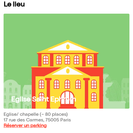
Le lieu
Eglise Saint Ephrem
Eglise/ chapelle (~ 80 places)
17 rue des Carmes, 75005 Paris
Réserver un parking