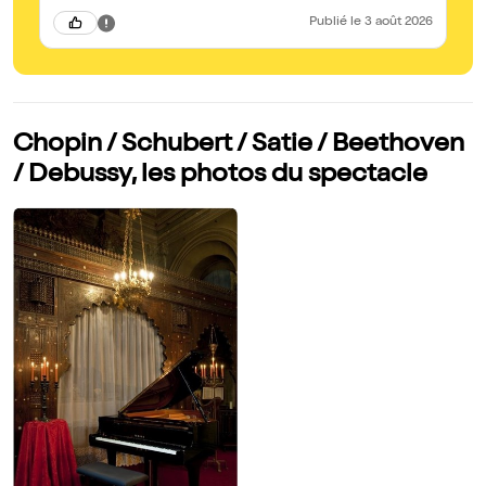
l'intérêt des oeuvres proposées.
Publié
le 3 août 2026
Chopin / Schubert / Satie / Beethoven
/ Debussy, les photos du spectacle