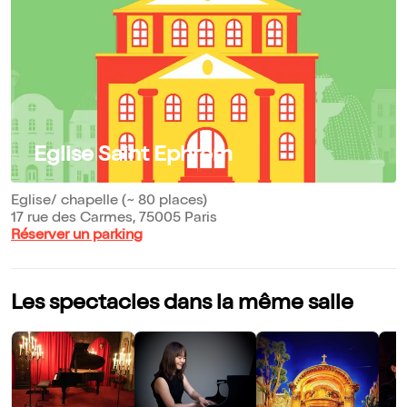
Eglise Saint Ephrem
Eglise/ chapelle (~ 80 places)
17 rue des Carmes, 75005 Paris
Réserver un parking
Les spectacles dans la même salle