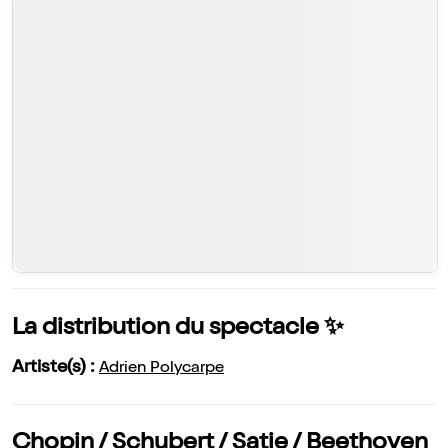
La distribution du spectacle ✨
Artiste(s) :
Adrien Polycarpe
Chopin / Schubert / Satie / Beethoven