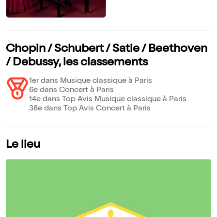
Chopin / Schubert / Satie / Beethoven
/ Debussy, les classements
1er dans Musique classique à Paris
6e dans Concert à Paris
14e dans Top Avis Musique classique à Paris
38e dans Top Avis Concert à Paris
Le lieu