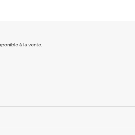
isponible à la vente.