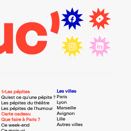
Les villes
✨Les pépites
Paris
Qu'est ce qu'une pépite ?
Lyon
Les pépites du théâtre
Marseille
Les pépites de l'humour
Avignon
Carte cadeau
Lille
Que faire à Paris ?
Autres villes
Ce week-end