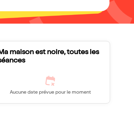
Ma maison est noire, toutes les
séances
Aucune date prévue pour le moment