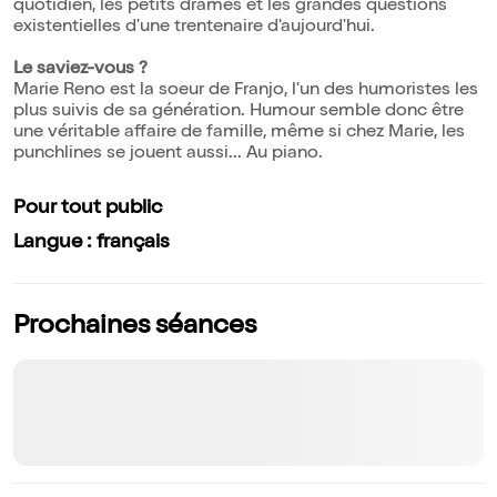
quotidien, les petits drames et les grandes questions
existentielles d'une trentenaire d'aujourd'hui.
Le saviez-vous ?
Marie Reno est la soeur de Franjo, l'un des humoristes les
plus suivis de sa génération. Humour semble donc être
une véritable affaire de famille, même si chez Marie, les
punchlines se jouent aussi... Au piano.
Pour tout public
Langue : français
Prochaines séances