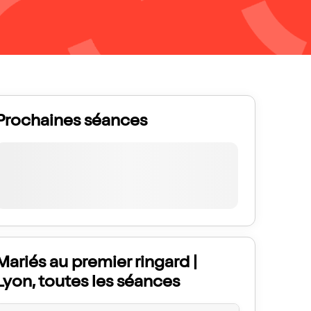
Prochaines séances
Mariés au premier ringard |
Lyon, toutes les séances