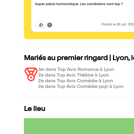
Super pièce humoristique. Les comédiens sont top !!
Publié
le 26 juil. 20
Mariés au premier ringard | Lyon,
1er dans Top Avis Romance à Lyon
2e dans Top Avis Théâtre à Lyon
2e dans Top Avis Comédie à Lyon
2e dans Top Avis Comédie pop' à Lyon
Le lieu