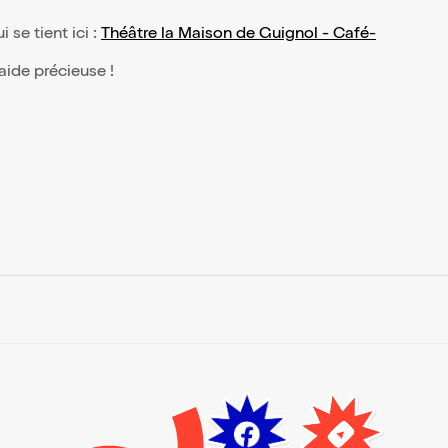
i se tient ici :
Théâtre la Maison de Guignol - Café-
 aide précieuse !