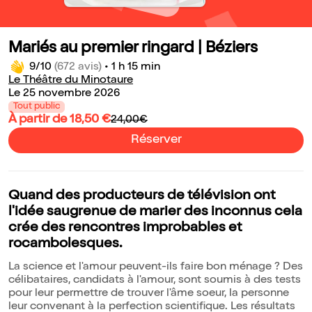
Mariés au premier ringard | Béziers
9/10
(672 avis)
•
1 h 15 min
Le Théâtre du Minotaure
Le 25 novembre 2026
Tout public
À partir de 18,50 €
24,00€
Réserver
Quand des producteurs de télévision ont
l'idée saugrenue de marier des inconnus cela
crée des rencontres improbables et
rocambolesques.
La science et l'amour peuvent-ils faire bon ménage ? Des
célibataires, candidats à l'amour, sont soumis à des tests
pour leur permettre de trouver l'âme soeur, la personne
leur convenant à la perfection scientifique. Les résultats