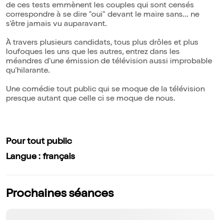
de ces tests emmènent les couples qui sont censés
correspondre à se dire "oui" devant le maire sans... ne
s'être jamais vu auparavant.
À travers plusieurs candidats, tous plus drôles et plus
loufoques les uns que les autres, entrez dans les
méandres d'une émission de télévision aussi improbable
qu'hilarante.
Une comédie tout public qui se moque de la télévision
presque autant que celle ci se moque de nous.
Pour tout public
Langue : français
Prochaines séances