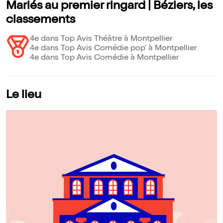
Mariés au premier ringard | Béziers, les
classements
4e dans Top Avis Théâtre à Montpellier
4e dans Top Avis Comédie pop' à Montpellier
4e dans Top Avis Comédie à Montpellier
Le lieu