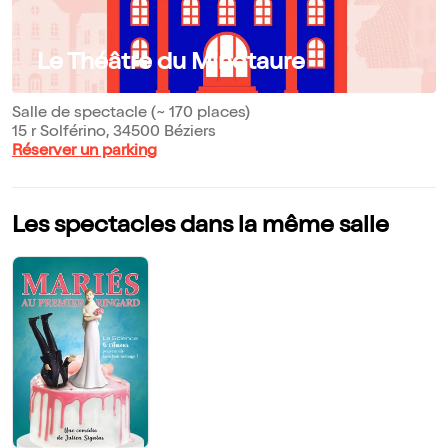
Le Théâtre du Minotaure
Salle de spectacle (~ 170 places)
15 r Solférino, 34500 Béziers
Réserver un parking
Les spectacles dans la même salle