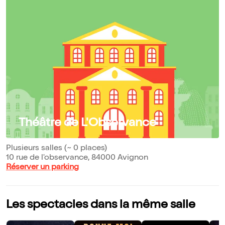
Théâtre de L'Observance
Plusieurs salles (~ 0 places)
10 rue de l'observance, 84000 Avignon
Réserver un parking
Les spectacles dans la même salle