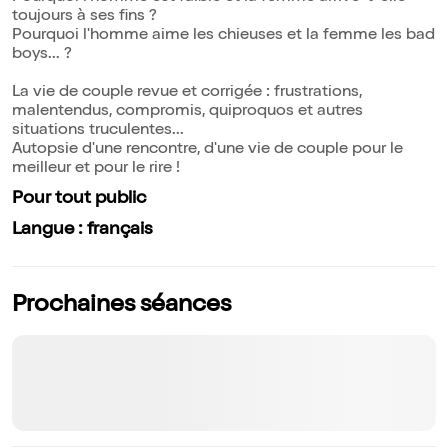
toujours à ses fins ?
Pourquoi l'homme aime les chieuses et la femme les bad
boys... ?
La vie de couple revue et corrigée : frustrations,
malentendus, compromis, quiproquos et autres
situations truculentes...
Autopsie d'une rencontre, d'une vie de couple pour le
meilleur et pour le rire !
Pour tout public
Langue : français
Prochaines séances