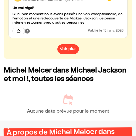
Vu avec Billet Réduc'
le 11 janv. 2026
Un vrai régal!
Quel bon moment nous avons passé! Une voix exceptionnelle, de
l'émotion et une redécouverte de Mickaël Jackson. Je pense
même y retourner avec d'autres personnes
Publié
le 13 janv. 2026
Voir plus
Michel Melcer dans Michael Jackson
et moi !, toutes les séances
Aucune date prévue pour le moment
À propos de Michel Melcer dans