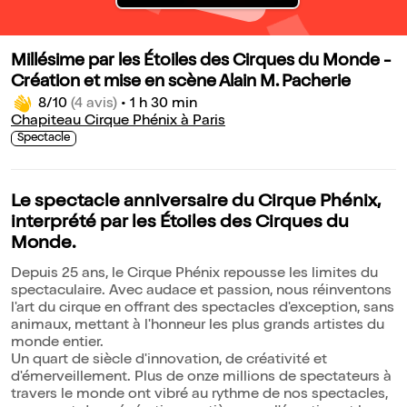
Millésime par les Étoiles des Cirques du Monde -
Création et mise en scène Alain M. Pacherie
8/10
(4 avis)
•
1 h 30 min
Chapiteau Cirque Phénix à Paris
Spectacle
Le spectacle anniversaire du Cirque Phénix,
interprété par les Étoiles des Cirques du
Monde.
Depuis 25 ans, le Cirque Phénix repousse les limites du
spectaculaire. Avec audace et passion, nous réinventons
l'art du cirque en offrant des spectacles d'exception, sans
animaux, mettant à l'honneur les plus grands artistes du
monde entier.
Un quart de siècle d'innovation, de créativité et
d'émerveillement. Plus de onze millions de spectateurs à
travers le monde ont vibré au rythme de nos spectacles,