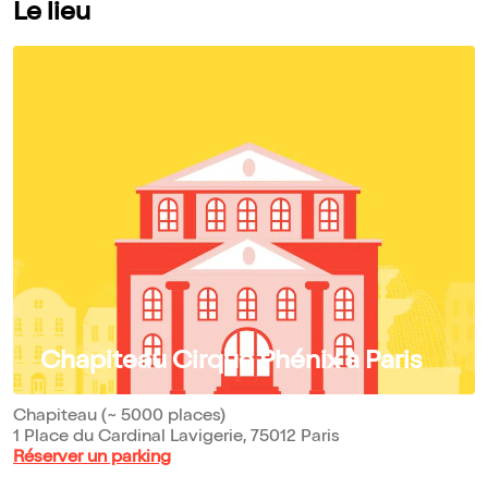
Le lieu
Chapiteau Cirque Phénix à Paris
Chapiteau (~ 5000 places)
1 Place du Cardinal Lavigerie, 75012 Paris
Réserver un parking