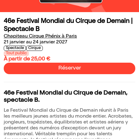
46e Festival Mondial du Cirque de Demain |
Spectacle B
Chapiteau Cirque Phénix à Paris
21 janvier au 24 janvier 2027
Spectacle
Cirque
Tout public
À partir de 25,00 €
Réserver
46e Festival Mondial du Cirque de Demain,
spectacle B.
Le Festival Mondial du Cirque de Demain réunit à Paris
les meilleurs jeunes artistes du monde entier. Acrobates,
jongleurs, trapézistes, équilibristes et artistes aériens y
présentent des numéros d'exception devant un jury
international. Véritable tremplin pour les talents