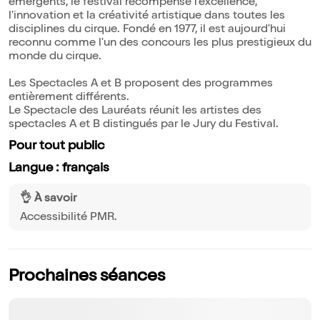
émergents, le festival récompense l'excellence,
l'innovation et la créativité artistique dans toutes les
disciplines du cirque. Fondé en 1977, il est aujourd'hui
reconnu comme l'un des concours les plus prestigieux du
monde du cirque.
Les Spectacles A et B proposent des programmes
entièrement différents.
Le Spectacle des Lauréats réunit les artistes des
spectacles A et B distingués par le Jury du Festival.
Pour tout public
Langue : français
👌 À savoir
Accessibilité PMR.
Prochaines séances