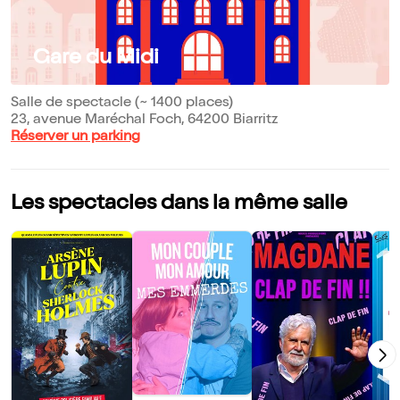
Gare du Midi
Salle de spectacle (~ 1400 places)
23, avenue Maréchal Foch, 64200 Biarritz
Réserver un parking
Les spectacles dans la même salle