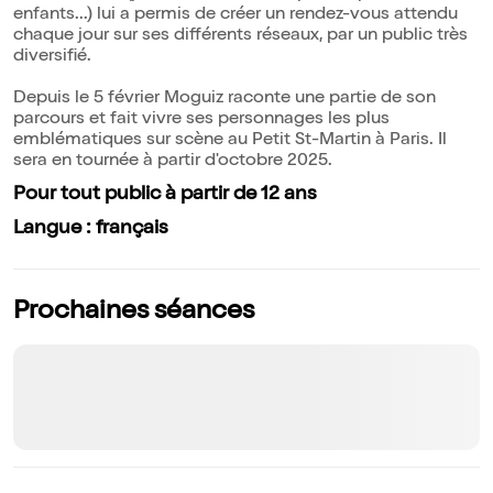
enfants...) lui a permis de créer un rendez-vous attendu
chaque jour sur ses différents réseaux, par un public très
diversifié.
Depuis le 5 février Moguiz raconte une partie de son
parcours et fait vivre ses personnages les plus
emblématiques sur scène au Petit St-Martin à Paris. Il
sera en tournée à partir d'octobre 2025.
Pour tout public à partir de 12 ans
Langue : français
Prochaines séances