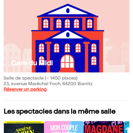
Gare du Midi
Salle de spectacle (~ 1400 places)
23, avenue Maréchal Foch, 64200 Biarritz
Réserver un parking
Les spectacles dans la même salle