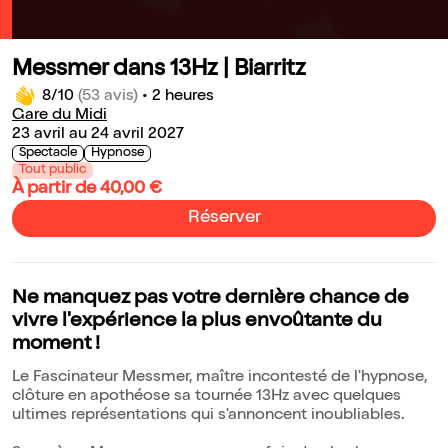
Messmer dans 13Hz | Biarritz
8/10
(53 avis)
•
2 heures
Gare du Midi
23 avril au 24 avril 2027
Spectacle
Hypnose
Tout public
À partir de 40,00 €
Réserver
Ne manquez pas votre dernière chance de
vivre l'expérience la plus envoûtante du
moment !
Le Fascinateur Messmer, maître incontesté de l'hypnose,
clôture en apothéose sa tournée 13Hz avec quelques
ultimes représentations qui s'annoncent inoubliables.