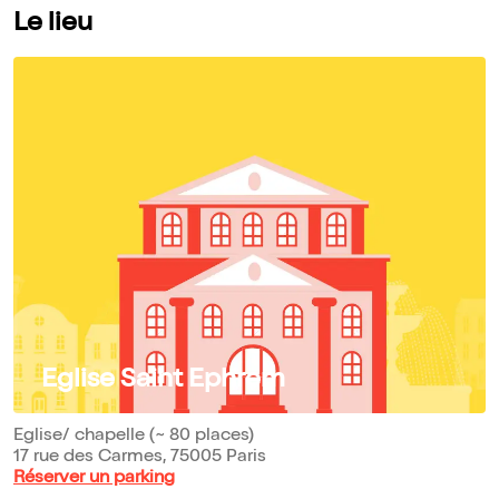
Le lieu
Eglise Saint Ephrem
Eglise/ chapelle (~ 80 places)
17 rue des Carmes, 75005 Paris
Réserver un parking