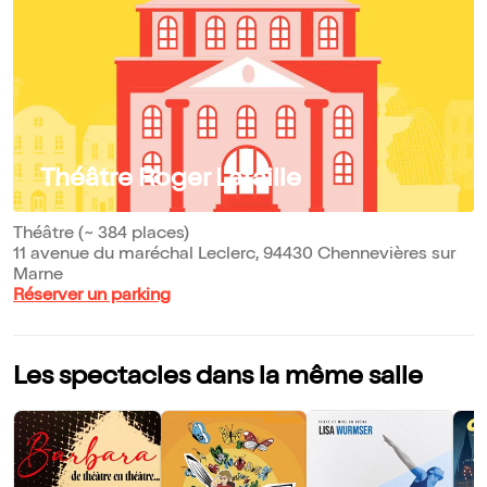
Théâtre Roger Lafaille
Théâtre (~ 384 places)
11 avenue du maréchal Leclerc, 94430 Chennevières sur
Marne
Réserver un parking
Les spectacles dans la même salle