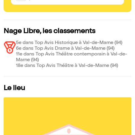
Nage Libre, les classements
5e dans Top Avis Historique à Val-de-Marne (94)
6e dans Top Avis Drame à Val-de-Marne (94)
11e dans Top Avis Théâtre contemporain à Val-de-
Marne (94)
18e dans Top Avis Théâtre à Val-de-Marne (94)
Le lieu