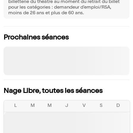
billetterie du théâtre au moment du retrait du billet
pour les catégories : demandeur d'emploi/RSA,
moins de 26 ans et plus de 60 ans.
Prochaines séances
Nage Libre, toutes les séances
L
M
M
J
V
S
D