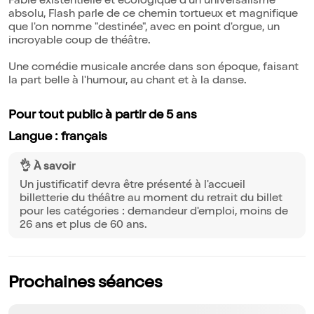
Fable existentielle et écologique d'un universalisme
absolu, Flash parle de ce chemin tortueux et magnifique
que l'on nomme "destinée", avec en point d'orgue, un
incroyable coup de théâtre.
Une comédie musicale ancrée dans son époque, faisant
la part belle à l'humour, au chant et à la danse.
Pour tout public à partir de 5 ans
Langue : français
👌 À savoir
Un justificatif devra être présenté à l'accueil
billetterie du théâtre au moment du retrait du billet
pour les catégories : demandeur d'emploi, moins de
26 ans et plus de 60 ans.
Prochaines séances