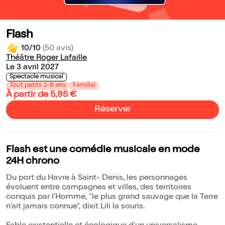
Flash
10/10
(50 avis)
Théâtre Roger Lafaille
Le 3 avril 2027
Spectacle musical
Tout petits 3-6 ans
Familial
À partir de 5,95 €
Réserver
Flash est une comédie musicale en mode
24H chrono
Du port du Havre à Saint- Denis, les personnages
évoluent entre campagnes et villes, des territoires
conquis par l'Homme, "le plus grand sauvage que la Terre
n'ait jamais connue", dixit Lili la souris.