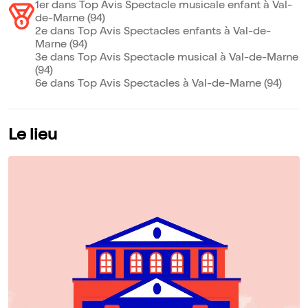
1er dans Top Avis Spectacle musicale enfant à Val-
de-Marne (94)
2e dans Top Avis Spectacles enfants à Val-de-
Marne (94)
3e dans Top Avis Spectacle musical à Val-de-Marne
(94)
6e dans Top Avis Spectacles à Val-de-Marne (94)
Le lieu