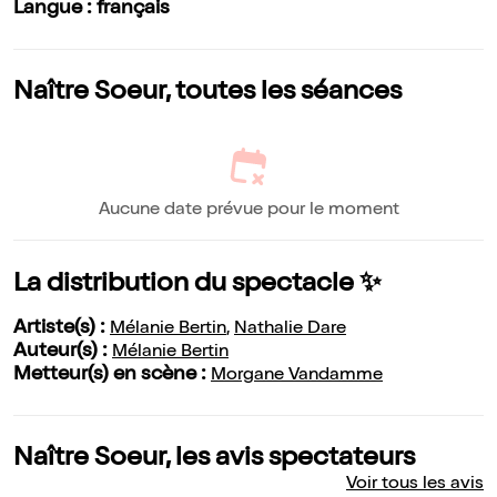
Langue : français
Naître Soeur, toutes les séances
Aucune date prévue pour le moment
La distribution du spectacle ✨
Artiste(s) :
Mélanie Bertin
,
Nathalie Dare
Auteur(s) :
Mélanie Bertin
Metteur(s) en scène :
Morgane Vandamme
Naître Soeur, les avis spectateurs
Voir tous les avis