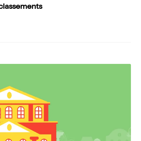
s classements