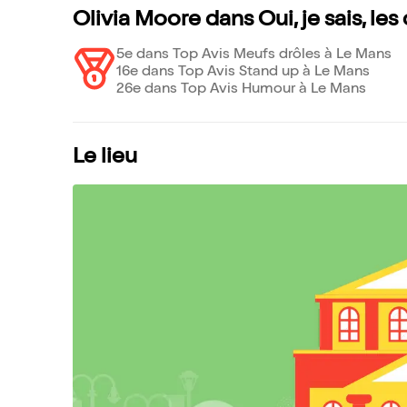
Olivia Moore dans Oui, je sais, le
5e dans Top Avis Meufs drôles à Le Mans
16e dans Top Avis Stand up à Le Mans
26e dans Top Avis Humour à Le Mans
Le lieu