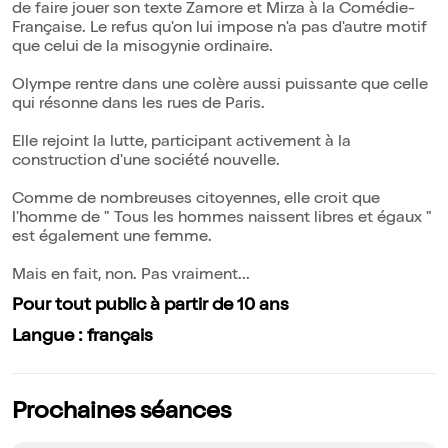
de faire jouer son texte Zamore et Mirza à la Comédie-
Française. Le refus qu'on lui impose n'a pas d'autre motif
que celui de la misogynie ordinaire.
Olympe rentre dans une colère aussi puissante que celle
qui résonne dans les rues de Paris.
Elle rejoint la lutte, participant activement à la
construction d'une société nouvelle.
Comme de nombreuses citoyennes, elle croit que
l'homme de " Tous les hommes naissent libres et égaux "
est également une femme.
Mais en fait, non. Pas vraiment...
Pour tout public à partir de 10 ans
Langue : français
Prochaines séances