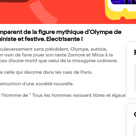
emparent de la figure mythique d'Olympe de
ste et festive. Electrisante !
 bouleversement sans précédent, Olympe, autrice,
n vain de faire jouer son texte Zamore et Mirza à la
as d'autre motif que celui de la misogynie ordinaire.
 celle qui résonne dans les rues de Paris.
onstruction d'une société nouvelle.
l'homme de " Tous les hommes naissent libres et égaux