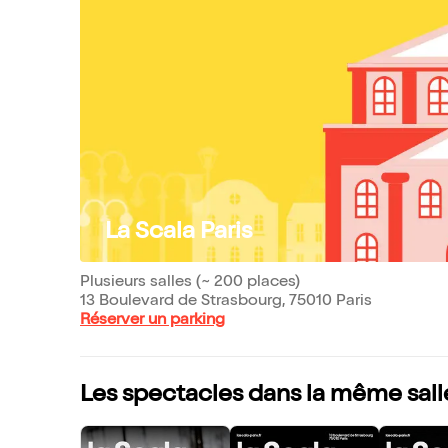
La Scala Paris
Plusieurs salles (~ 200 places)
13 Boulevard de Strasbourg, 75010 Paris
Réserver un parking
Les spectacles dans la même sall