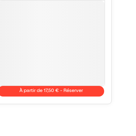
À partir de 17,50 € - Réserver