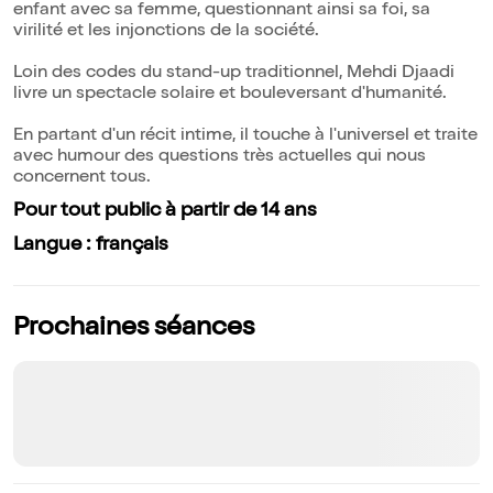
enfant avec sa femme, questionnant ainsi sa foi, sa
virilité et les injonctions de la société.
Loin des codes du stand-up traditionnel, Mehdi Djaadi
livre un spectacle solaire et bouleversant d'humanité.
En partant d'un récit intime, il touche à l'universel et traite
avec humour des questions très actuelles qui nous
concernent tous.
Pour tout public à partir de 14 ans
Langue : français
Prochaines séances