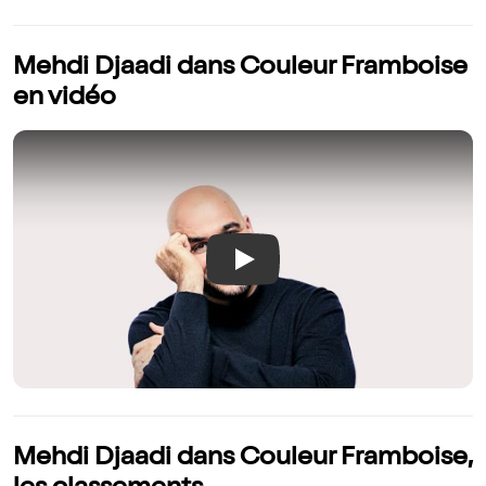
Mehdi Djaadi dans Couleur Framboise
en vidéo
Play
Mehdi Djaadi dans Couleur Framboise,