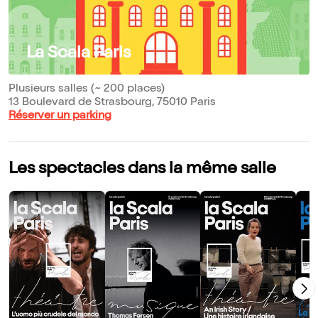
La Scala Paris
Plusieurs salles (~ 200 places)
13 Boulevard de Strasbourg, 75010 Paris
Réserver un parking
Les spectacles dans la même salle