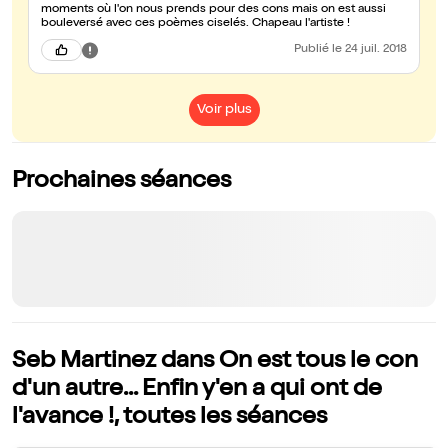
moments où l'on nous prends pour des cons mais on est aussi
bouleversé avec ces poèmes ciselés. Chapeau l'artiste !
Publié
le 24 juil. 2018
Voir plus
Prochaines séances
Seb Martinez dans On est tous le con
d'un autre... Enfin y'en a qui ont de
l'avance !, toutes les séances