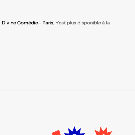
a Divine Comédie
-
Paris
, n'est plus disponible à la