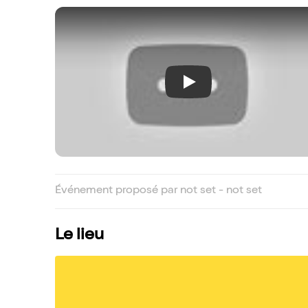
Play
Événement proposé par not set - not set
Le lieu