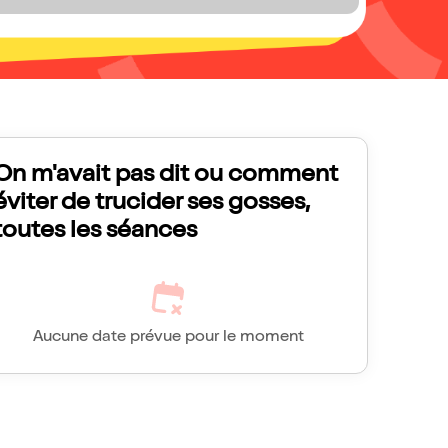
On m'avait pas dit ou comment
éviter de trucider ses gosses,
toutes les séances
Aucune date prévue pour le moment