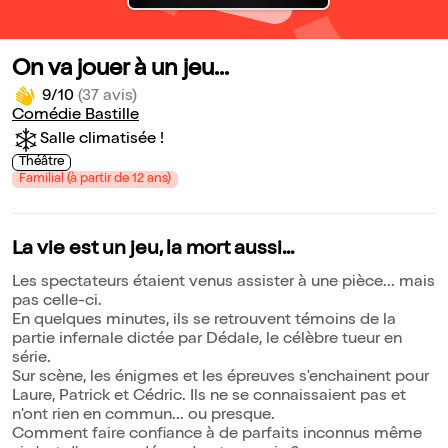
On va jouer à un jeu...
9/10
(37 avis)
Comédie Bastille
Salle climatisée !
Théâtre
Familial (à partir de 12 ans)
La vie est un jeu, la mort aussi...
Les spectateurs étaient venus assister à une pièce... mais
pas celle-ci.
En quelques minutes, ils se retrouvent témoins de la
partie infernale dictée par Dédale, le célèbre tueur en
série.
Sur scène, les énigmes et les épreuves s'enchainent pour
Laure, Patrick et Cédric. Ils ne se connaissaient pas et
n'ont rien en commun... ou presque.
Comment faire confiance à de parfaits inconnus même