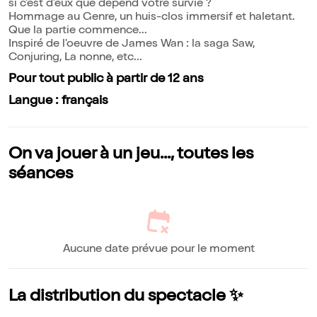
si c'est d'eux que dépend votre survie ?
Hommage au Genre, un huis-clos immersif et haletant.
Que la partie commence...
Inspiré de l'oeuvre de James Wan : la saga Saw,
Conjuring, La nonne, etc...
Pour tout public à partir de 12 ans
Langue : français
On va jouer à un jeu..., toutes les
séances
Aucune date prévue pour le moment
La distribution du spectacle ✨