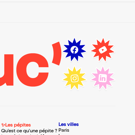
Les villes
✨Les pépites
Paris
Qu'est ce qu'une pépite ?