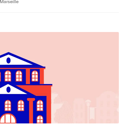
Marseille