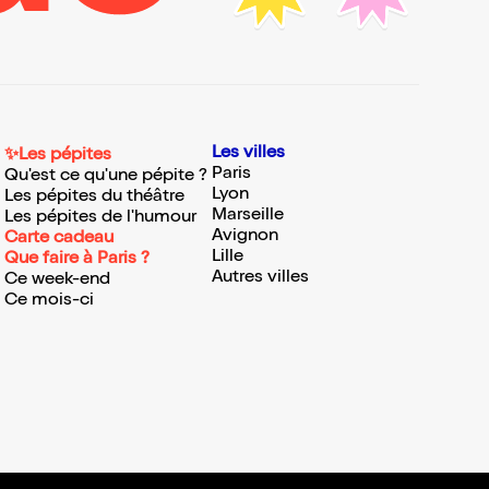
Les villes
✨Les pépites
Paris
Qu'est ce qu'une pépite ?
Lyon
Les pépites du théâtre
Marseille
Les pépites de l'humour
Avignon
Carte cadeau
Lille
Que faire à Paris ?
Autres villes
Ce week-end
Ce mois-ci