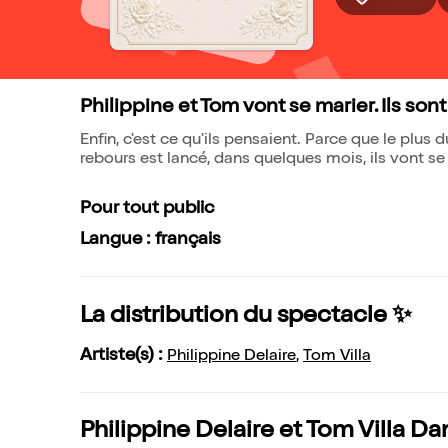
Philippine et Tom vont se marier. Ils so
Enfin, c'est ce qu'ils pensaient. Parce que le plus 
rebours est lancé, dans quelques mois, ils vont se d
Pour tout public
Langue : français
La distribution du spectacle ✨
Artiste(s) :
Philippine Delaire
,
Tom Villa
Philippine Delaire et Tom Villa Dan