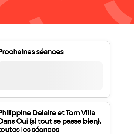
Prochaines séances
Philippine Delaire et Tom Villa
Dans Oui (si tout se passe bien),
toutes les séances