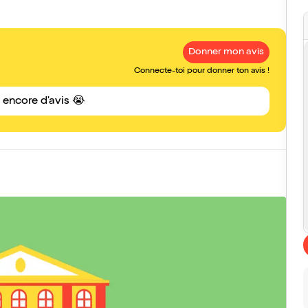
Donner mon avis
Connecte-toi pour donner ton avis !
s encore d'avis 😭